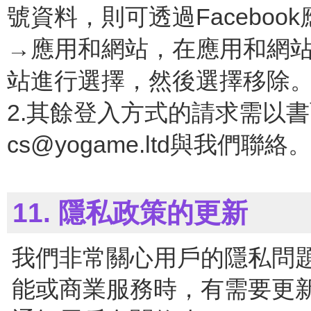
號資料，則可透過Facebo
→應用和網站，在應用和網
站進行選擇，然後選擇移除
2.其餘登入方式的請求需以
cs@yogame.ltd與我們聯絡
11. 隱私政策的更新
我們非常關心用戶的隱私問
能或商業服務時，有需要更