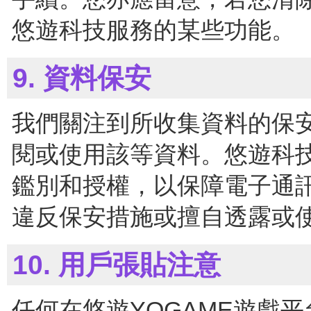
悠遊科技服務的某些功能。
9. 資料保安
我們關注到所收集資料的保
閱或使用該等資料。悠遊科
鑑別和授權，以保障電子通
違反保安措施或擅自透露或
10. 用戶張貼注意
任何在悠遊YOGAME遊戲