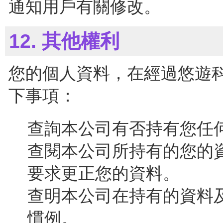
通知用戶有關修改。
12. 其他權利
您的個人資料，在經過悠遊
下事項：
查詢本公司有否持有您任
查閱本公司所持有的您的
要求更正您的資料。
查明本公司在持有的資料
慣例。