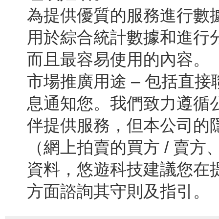
為提供優質的服務進行數據
用於綜合統計數據和進行
而且最容易使用的內容。
市場推廣用途 – 包括直
息通知您。我們致力遵循
伴提供服務，但本公司的
（網上拍賣的買方 / 賣
資料，悠遊科技建議您在
方面諮詢其守則及指引。