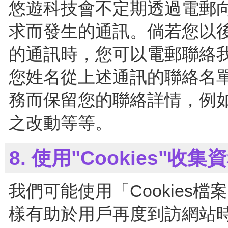
悠遊科技會不定期透過電郵
求而發生的通訊。倘若您以
的通訊時，您可以電郵聯絡
您姓名從上述通訊的聯絡名
務而保留您的聯絡詳情，例
之改動等等。
8. 使用"Cookies"收集
我們可能使用「Cookies
樣有助於用戶再度到訪網站時之