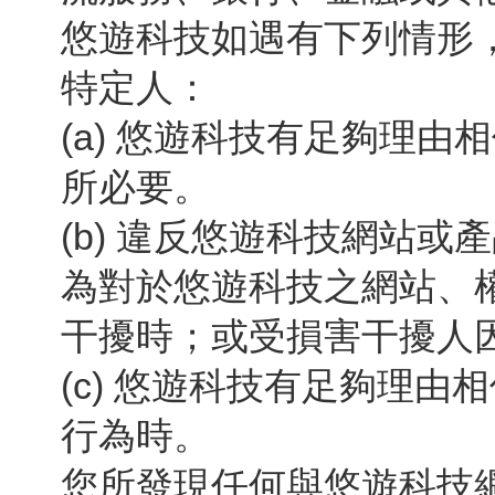
悠遊科技如遇有下列情形
特定人：
(a) 悠遊科技有足夠理
所必要。
(b) 違反悠遊科技網站
為對於悠遊科技之網站、
干擾時；或受損害干擾人
(c) 悠遊科技有足夠理
行為時。
您所發現任何與悠遊科技