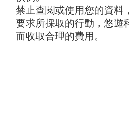
禁止查閱或使用您的資料
要求所採取的行動，悠遊
而收取合理的費用。