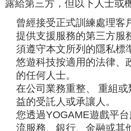
露給第三方，但以下人士或
曾經接受正式訓練處理客
提供支援服務的第三方服
須遵守本文所列的隱私標
悠遊科技按適用的法律、
的任何人士。
在公司業務重整、 重組或
益的受託人或承讓人。
您透過YOGAME遊戲平
流服務、銀行、金融或其