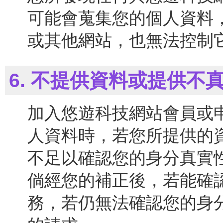
可能會蒐集您的個人資料
或其他網站，也無法控制
6. 不提供資料或提供不
加入悠遊科技網站會員或
人資料時，若您所提供的
不足以確認您的身分真實
倘經您的補正後，若能確
務，若仍無法確認您的身