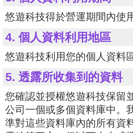
悠遊科技得於營運期間內使
4. 個人資料利用地區
悠遊科技利用您的個人資料
5. 透露所收集到的資料
您確認並授權悠遊科技保留
公司一個或多個資料庫中。
準對這些資料庫內的所有資