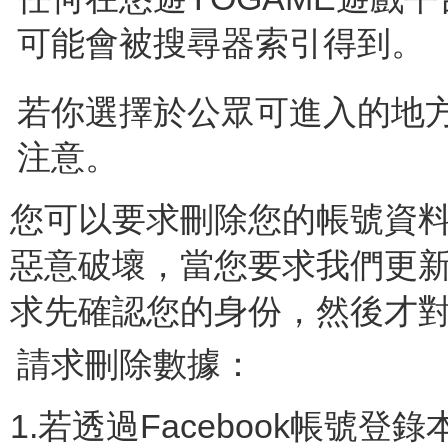
可能會被搜尋器索引得到。
若你選擇於公眾可進入的地
注意。
您可以要求刪除您的帳號資
惡意破壞，當您要求我們更
求先確認您的身份，然後才
請求刪除數據：
1.若透過Facebook帳號登