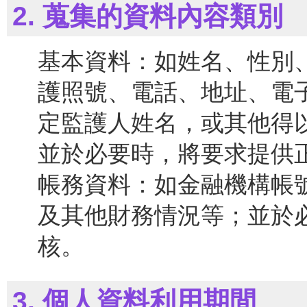
2. 蒐集的資料內容類別
基本資料：如姓名、性別
護照號、電話、地址、電
定監護人姓名，或其他得
並於必要時，將要求提供
帳務資料：如金融機構帳
及其他財務情況等；並於
核。
3. 個人資料利用期間