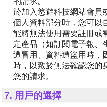
的請求。
於加入悠遊科技網站會員
個人資料部分時，您可以
能將無法使用需要註冊或
定產品（如訂閱電子報、
遭冒用、資料遭盜用時，
時，以致於無法確認您的
您的請求。
7. 用戶的選擇